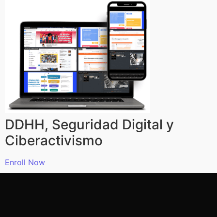
DDHH, Seguridad Digital y
Ciberactivismo
Enroll Now