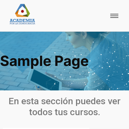
Sample Page
En esta sección puedes ver
todos tus cursos.