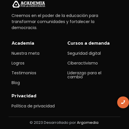
Creemos en el poder de la educación para
transformar comunidades y fortalecer la
democracia.
Academia
Cursos a demanda
Nuestra meta
Seguridad digital
Logros
Ciberactivismo
Testimonios
Liderazgo para el
cambio
Blog
Privacidad
Política de privacidad
© 2023 Desarrollado por
Argomedia